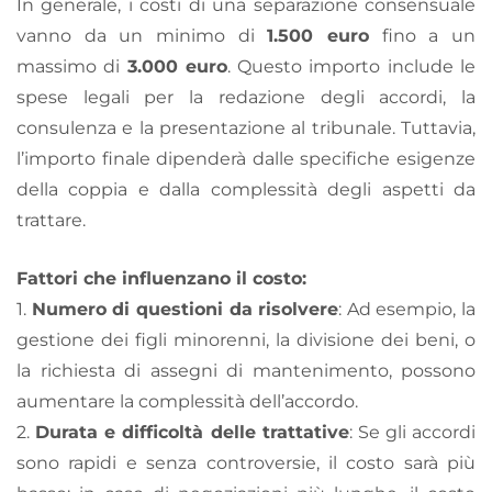
In generale, i costi di una separazione consensuale
vanno da un minimo di
1.500 euro
fino a un
massimo di
3.000 euro
. Questo importo include le
spese legali per la redazione degli accordi, la
consulenza e la presentazione al tribunale. Tuttavia,
l’importo finale dipenderà dalle specifiche esigenze
della coppia e dalla complessità degli aspetti da
trattare.
Fattori che influenzano il costo:
1.
Numero di questioni da risolvere
: Ad esempio, la
gestione dei figli minorenni, la divisione dei beni, o
la richiesta di assegni di mantenimento, possono
aumentare la complessità dell’accordo.
2.
Durata e difficoltà delle trattative
: Se gli accordi
sono rapidi e senza controversie, il costo sarà più