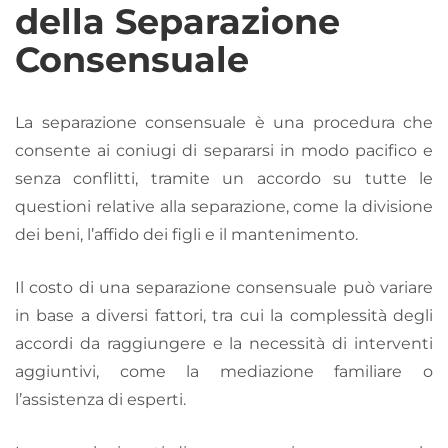
della Separazione
Consensuale
La separazione consensuale è una procedura che
consente ai coniugi di separarsi in modo pacifico e
senza conflitti, tramite un accordo su tutte le
questioni relative alla separazione, come la divisione
dei beni, l’affido dei figli e il mantenimento.
Il costo di una separazione consensuale può variare
in base a diversi fattori, tra cui la complessità degli
accordi da raggiungere e la necessità di interventi
aggiuntivi, come la mediazione familiare o
l’assistenza di esperti.