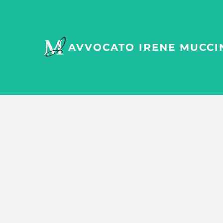
AVVOCATO
IRENE MUCCI