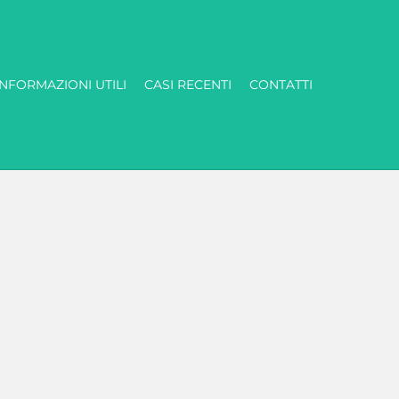
INFORMAZIONI UTILI
CASI RECENTI
CONTATTI